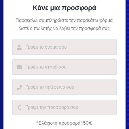
Κάνε μια προσφορά
Παρακαλώ συμπληρώστε την παρακάτω φόρμα,
ώστε ο πωλητής να λάβει την προσφορά σας.
*Ελάχιστη προσφορά 150€