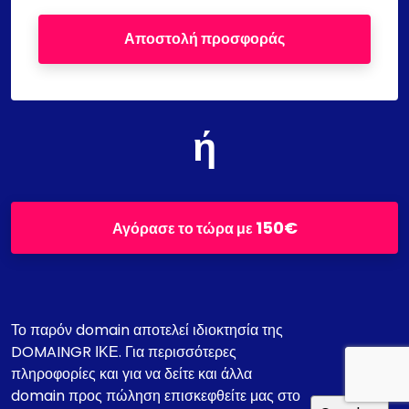
Αποστολή προσφοράς
ή
150€
Αγόρασε το τώρα με
Το παρόν domain αποτελεί ιδιοκτησία της
DOMAINGR ΙΚΕ. Για περισσότερες
πληροφορίες και για να δείτε και άλλα
domain προς πώληση επισκεφθείτε μας στο